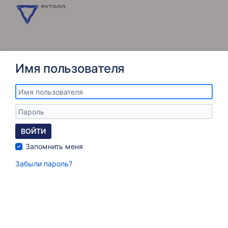
Имя пользователя
ВОЙТИ
Запомнить меня
Забыли пароль?