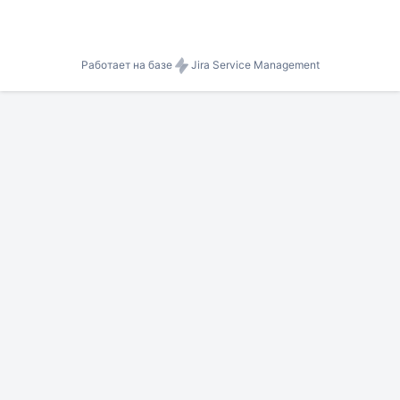
Работает на базе
Jira Service Management